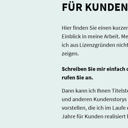
FÜR KUNDE
Hier finden Sie einen kurze
Einblick in meine Arbeit. Me
ich aus Lizenzgründen nicht
zeigen.
Schreiben Sie mir einfach 
rufen Sie an.
Dann kann ich Ihnen Titelst
und anderen Kundenstorys
vorstellen, die ich im Laufe 
Jahre für Kunden realisiert