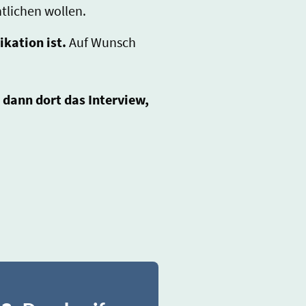
ntlichen wollen.
ikation ist.
Auf Wunsch
 dann dort das Interview,