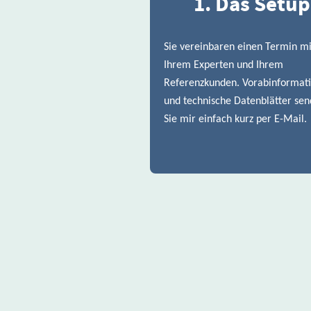
1. Das Setup
Sie vereinbaren einen Termin mi
Ihrem Experten und Ihrem
Referenzkunden. Vorabinformat
und technische Datenblätter se
Sie mir einfach kurz per E-Mail.