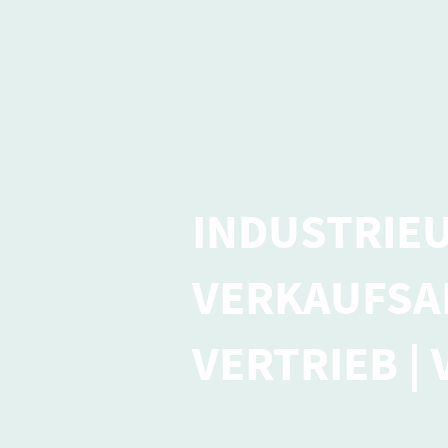
INDUSTRIE
VERKAUFSA
VERTRIEB |