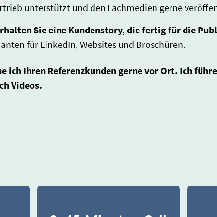
ertrieb unterstützt und den Fachmedien gerne veröffe
halten Sie eine Kundenstory, die fertig für die Publ
rianten für LinkedIn, Websites und Broschüren.
e ich Ihren Referenzkunden gerne vor Ort. Ich führe
ch Videos.