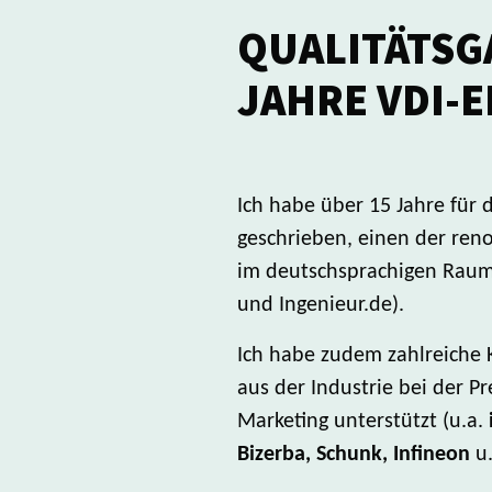
QUALITÄTSG
JAHRE VDI-
Ich habe über 15 Jahre für 
geschrieben, einen der ren
im deutschsprachigen Raum 
und Ingenieur.de).
Ich habe zudem zahlreich
aus der Industrie bei der P
Marketing unterstützt (u.a.
Bizerba, Schunk, Infineon
u.