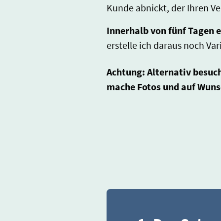
Kunde abnickt, der Ihren V
Innerhalb von fünf Tagen er
erstelle ich daraus noch Va
Achtung: Alternativ besuch
mache Fotos und auf Wuns